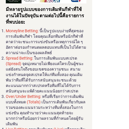
มีหลายรูปแบบของการเดิมพันกีฬาที่ใช้
งานได้ในปัจจุบัน ตามต่อไปนี้คือรายการ
ที่พบบ่อย:
Moneyline Betting:
นี้เป็นรูปแบบง่ายที่สุดของ
การเดิมพันกีฬา โดยคุณเลือกทีมหรือนักกีฬาที่
คาดว่าจะชนะการแข่งขันหรือเหตุการณ์ใด ๆ
อัตราต่อรองกำหนดผลตอบแทนที่เป็นไปได้ตาม
ความน่าจะเป็นของผลลัพธ์
Spread Betting:
ในการเดิมพันแบบสเปรด
(Spread)
จุดมุ่งหมายไม่เพียงแค่ใครเป็นผู้ชนะ
แต่ยังสนใจถึงขอบเขตของความชนะ สนาม
แข่งกำหนดจุดสเปรดให้แก่ทีมทั้งสอง คุณเดิม
พันว่าทีมที่ได้รับการสนับสนุนจะชนะด้วย
คะแนนมากกว่าสเปรดหรือทีมที่ไม่ได้รับการ
สนับสนุนจะแพ้ด้วยคะแนนน้อยกว่าสเปรด
Over/Under Betting:
หรือที่เรียกว่าการเดิมพัน
แบบทั้งหมด
(Totals)
เป็นการเดิมพันเกี่ยวกับผล
รวมของคะแนนรวมระหว่างทีมทั้งสองในการ
แข่งขัน คุณทำนายว่าคะแนนสุดท้ายจะ
มากกว่าหรือน้อยกว่าผลรวมที่กำหนดโดยผู้รับ
เดิมพัน