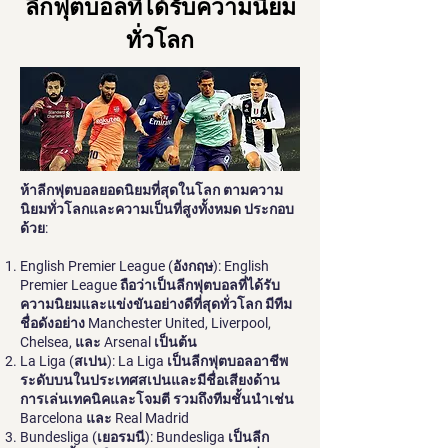
ลีกฟุตบอลที่ได้รับความนิยม
ทั่วโลก
ห้าลีกฟุตบอลยอดนิยมที่สุดในโลก ตามความ
นิยมทั่วโลกและความเป็นที่สูงทั้งหมด ประกอบ
ด้วย:
English Premier League (อังกฤษ): English
Premier League ถือว่าเป็นลีกฟุตบอลที่ได้รับ
ความนิยมและแข่งขันอย่างดีที่สุดทั่วโลก มีทีม
ชื่อดังอย่าง Manchester United, Liverpool,
Chelsea, และ Arsenal เป็นต้น
La Liga (สเปน): La Liga เป็นลีกฟุตบอลอาชีพ
ระดับบนในประเทศสเปนและมีชื่อเสียงด้าน
การเล่นเทคนิคและโจมตี รวมถึงทีมชั้นนำเช่น
Barcelona และ Real Madrid
Bundesliga (เยอรมนี): Bundesliga เป็นลีก