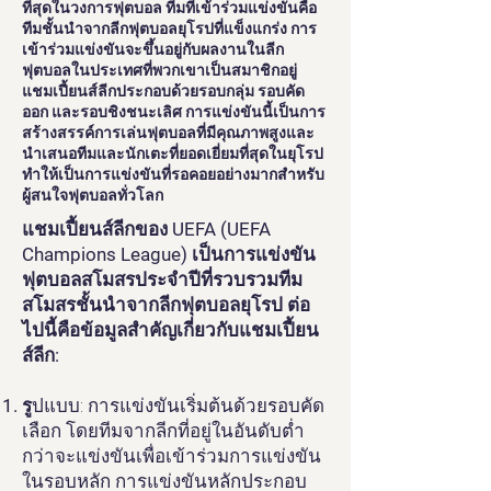
ที่สุดในวงการฟุตบอล ทีมที่เข้าร่วมแข่งขันคือ
ทีมชั้นนำจากลีกฟุตบอลยุโรปที่แข็งแกร่ง การ
เข้าร่วมแข่งขันจะขึ้นอยู่กับผลงานในลีก
ฟุตบอลในประเทศที่พวกเขาเป็นสมาชิกอยู่
แชมเปี้ยนส์ลีกประกอบด้วยรอบกลุ่ม รอบคัด
ออก และรอบชิงชนะเลิศ การแข่งขันนี้เป็นการ
สร้างสรรค์การเล่นฟุตบอลที่มีคุณภาพสูงและ
นำเสนอทีมและนักเตะที่ยอดเยี่ยมที่สุดในยุโรป
ทำให้เป็นการแข่งขันที่รอคอยอย่างมากสำหรับ
ผู้สนใจฟุตบอลทั่วโลก
แชมเปี้ยนส์ลีกของ UEFA (UEFA
Champions League) เป็นการแข่งขัน
ฟุตบอลสโมสรประจำปีที่รวบรวมทีม
สโมสรชั้นนำจากลีกฟุตบอลยุโรป ต่อ
ไปนี้คือข้อมูลสำคัญเกี่ยวกับแชมเปี้ยน
ส์ลีก:
รู
ปแบบ: การแข่งขันเริ่มต้นด้วยรอบคัด
เลือก โดยทีมจากลีกที่อยู่ในอันดับต่ำ
กว่าจะแข่งขันเพื่อเข้าร่วมการแข่งขัน
ในรอบหลัก การแข่งขันหลักประกอบ