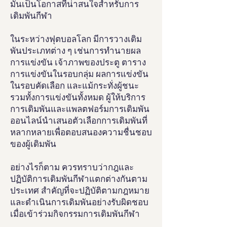
มันเป็นโอกาสที่น่าสนใจสำหรับการ
เดิมพันกีฬา
ในระหว่างฟุตบอลโลก มีการวางเดิม
พันประเภทต่าง ๆ เช่นการทำนายผล
การแข่งขัน เจ้าภาพของประตู ตาราง
การแข่งขันในรอบกลุ่ม ผลการแข่งขัน
ในรอบคัดเลือก และแม้กระทั่งผู้ชนะ
รวมทั้งการแข่งขันทั้งหมด ผู้ให้บริการ
การเดิมพันและแพลตฟอร์มการเดิมพัน
ออนไลน์นำเสนอตัวเลือกการเดิมพันที่
หลากหลายเพื่อตอบสนองความชื่นชอบ
ของผู้เดิมพัน
อย่างไรก็ตาม ควรทราบว่ากฎและ
ปฏิบัติการเดิมพันกีฬาแตกต่างกันตาม
ประเทศ สำคัญที่จะปฏิบัติตามกฎหมาย
และดำเนินการเดิมพันอย่างรับผิดชอบ
เมื่อเข้าร่วมกิจกรรมการเดิมพันกีฬา