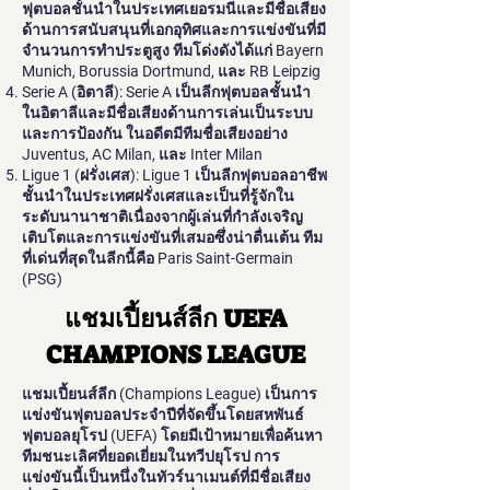
ฟุตบอลชั้นนำในประเทศเยอรมนีและมีชื่อเสียง
ด้านการสนับสนุนที่เอกอุทิศและการแข่งขันที่มี
จำนวนการทำประตูสูง ทีมโด่งดังได้แก่ Bayern
Munich, Borussia Dortmund, และ RB Leipzig
Serie A (อิตาลี): Serie A เป็นลีกฟุตบอลชั้นนำ
ในอิตาลีและมีชื่อเสียงด้านการเล่นเป็นระบบ
และการป้องกัน ในอดีตมีทีมชื่อเสียงอย่าง
Juventus, AC Milan, และ Inter Milan
Ligue 1 (ฝรั่งเศส): Ligue 1 เป็นลีกฟุตบอลอาชีพ
ชั้นนำในประเทศฝรั่งเศสและเป็นที่รู้จักใน
ระดับนานาชาติเนื่องจากผู้เล่นที่กำลังเจริญ
เติบโตและการแข่งขันที่เสมอซึ่งน่าตื่นเต้น ทีม
ที่เด่นที่สุดในลีกนี้คือ Paris Saint-Germain
(PSG)
แชมเปี้ยนส์ลีก UEFA
CHAMPIONS LEAGUE
แชมเปี้ยนส์ลีก (Champions League) เป็นการ
แข่งขันฟุตบอลประจำปีที่จัดขึ้นโดยสหพันธ์
ฟุตบอลยุโรป (UEFA) โดยมีเป้าหมายเพื่อค้นหา
ทีมชนะเลิศที่ยอดเยี่ยมในทวีปยุโรป การ
แข่งขันนี้เป็นหนึ่งในทัวร์นาเมนต์ที่มีชื่อเสียง