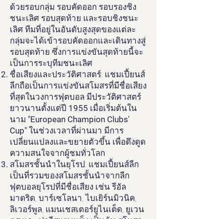
ด้วยรอบกลุ่ม รอบคัดออก รอบรองชิง
ชนะเลิศ รอบสุดท้าย และรอบชิงชนะ
เลิศ ทีมที่อยู่ในอันดับสูงสุดของแต่ละ
กลุ่มจะได้เข้ารอบคัดออกและเดินทางสู่
รอบสุดท้าย ซึ่งการแข่งขันสุดท้ายนี้จะ
เป็นการระบุทีมชนะเลิศ
ชื่อเสียงและประวัติศาสตร์: แชมเปี้ยนส์
ลีกถือเป็นการแข่งขันสโมสรที่มีชื่อเสียง
ที่สุดในวงการฟุตบอล มีประวัติศาสตร์
ยาวนานตั้งแต่ปี
1955
เมื่อเริ่มต้นใน
นาม
"European Champion Clubs'
Cup"
ในช่วงเวลาที่ผ่านมา มีการ
เปลี่ยนแปลงและขยายตัวขึ้น เพื่อดึงดูด
ความสนใจจากผู้ชมทั่วโลก
สโมสรชั้นนำในยุโรป: แชมเปี้ยนส์ลีก
เป็นที่รวมของสโมสรชั้นนำจากลีก
ฟุตบอลยุโรปที่มีชื่อเสียง เช่น รีอัล
มาดริด, บาร์เซโลนา, ไบเยิร์นมิวนิค,
ลิเวอร์พูล, แมนเชสเตอร์ยูไนเต็ด, ยูเวน