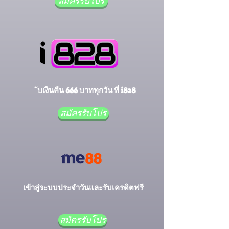
สมัครรับโปร
ับเงินคืน 666 บาททุกวัน ที่ i828
สมัครรับโปร
เข้าสู่ระบบประจำวันและรับเครดิตฟรี
สมัครรับโปร